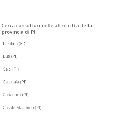
Cerca
consultori
nelle altre città della
provincia di PI:
Bientina (PI)
Buti (PI)
Calci (PI)
Calcinaia (PI)
Capannoli (PI)
Casale Marittimo (PI)