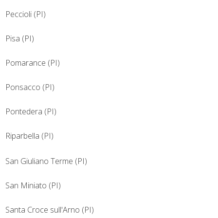
Peccioli (PI)
Pisa (PI)
Pomarance (PI)
Ponsacco (PI)
Pontedera (PI)
Riparbella (PI)
San Giuliano Terme (PI)
San Miniato (PI)
Santa Croce sull'Arno (PI)