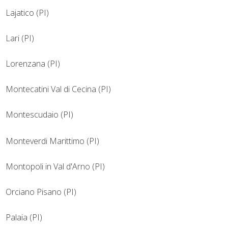
Lajatico (PI)
Lari (PI)
Lorenzana (PI)
Montecatini Val di Cecina (PI)
Montescudaio (PI)
Monteverdi Marittimo (PI)
Montopoli in Val d'Arno (PI)
Orciano Pisano (PI)
Palaia (PI)