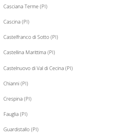
Casciana Terme (PI)
Cascina (PI)
Castelfranco di Sotto (PI)
Castellina Marittima (PI)
Castelnuovo di Val di Cecina (PI)
Chianni (PI)
Crespina (PI)
Fauglia (PI)
Guardistallo (PI)