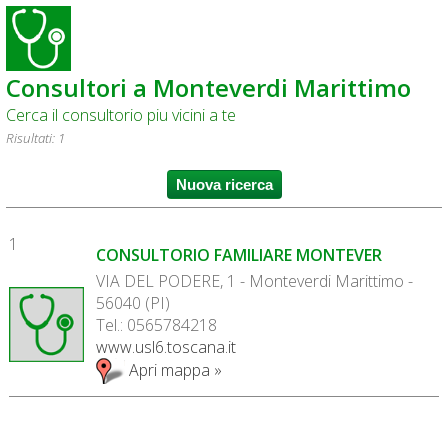
Consultori a Monteverdi Marittimo
Cerca il consultorio piu vicini a te
Risultati: 1
1
CONSULTORIO FAMILIARE MONTEVER
VIA DEL PODERE, 1 - Monteverdi Marittimo -
56040 (PI)
Tel.: 0565784218
www.usl6.toscana.it
Apri mappa »