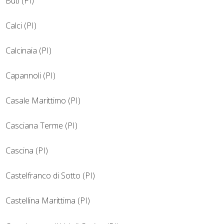
Buti (PI)
Calci (PI)
Calcinaia (PI)
Capannoli (PI)
Casale Marittimo (PI)
Casciana Terme (PI)
Cascina (PI)
Castelfranco di Sotto (PI)
Castellina Marittima (PI)