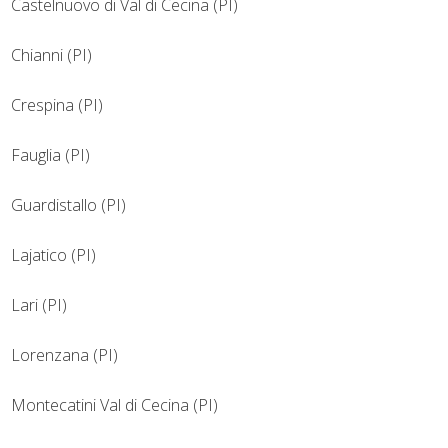
Castelnuovo di Val di Cecina (PI)
Chianni (PI)
Crespina (PI)
Fauglia (PI)
Guardistallo (PI)
Lajatico (PI)
Lari (PI)
Lorenzana (PI)
Montecatini Val di Cecina (PI)