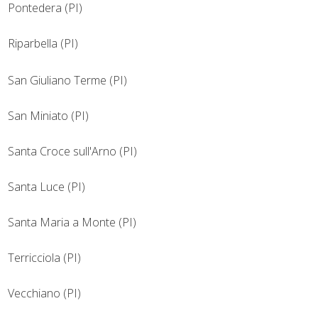
Pontedera (PI)
Riparbella (PI)
San Giuliano Terme (PI)
San Miniato (PI)
Santa Croce sull'Arno (PI)
Santa Luce (PI)
Santa Maria a Monte (PI)
Terricciola (PI)
Vecchiano (PI)