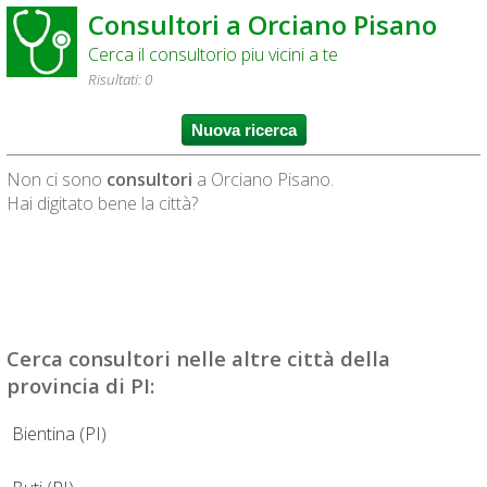
Consultori a Orciano Pisano
Cerca il consultorio piu vicini a te
Risultati: 0
Non ci sono
consultori
a Orciano Pisano.
Hai digitato bene la città?
Cerca
consultori
nelle altre città della
provincia di PI:
Bientina (PI)