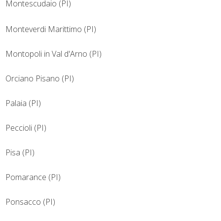
Montescudaio (PI)
Monteverdi Marittimo (PI)
Montopoli in Val d'Arno (PI)
Orciano Pisano (PI)
Palaia (PI)
Peccioli (PI)
Pisa (PI)
Pomarance (PI)
Ponsacco (PI)