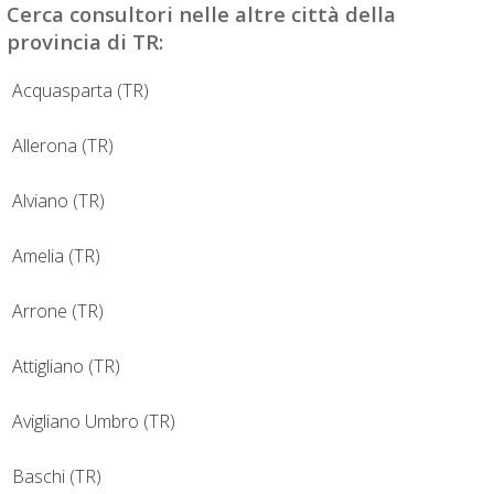
Cerca
consultori
nelle altre città della
provincia di TR:
Acquasparta (TR)
Allerona (TR)
Alviano (TR)
Amelia (TR)
Arrone (TR)
Attigliano (TR)
Avigliano Umbro (TR)
Baschi (TR)