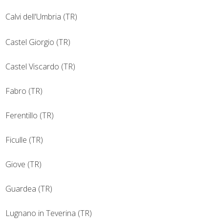
Calvi dell'Umbria (TR)
Castel Giorgio (TR)
Castel Viscardo (TR)
Fabro (TR)
Ferentillo (TR)
Ficulle (TR)
Giove (TR)
Guardea (TR)
Lugnano in Teverina (TR)