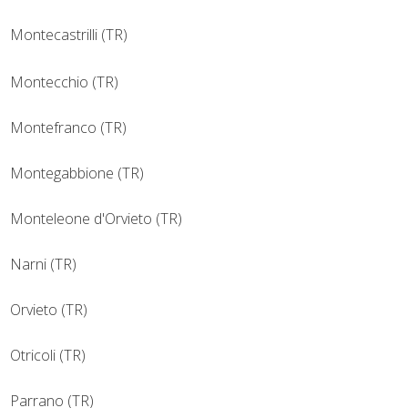
Montecastrilli (TR)
Montecchio (TR)
Montefranco (TR)
Montegabbione (TR)
Monteleone d'Orvieto (TR)
Narni (TR)
Orvieto (TR)
Otricoli (TR)
Parrano (TR)