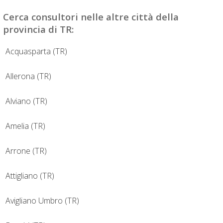
Cerca
consultori
nelle altre città della
provincia di TR:
Acquasparta (TR)
Allerona (TR)
Alviano (TR)
Amelia (TR)
Arrone (TR)
Attigliano (TR)
Avigliano Umbro (TR)