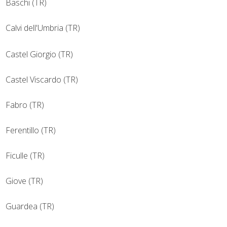
Baschi (TR)
Calvi dell'Umbria (TR)
Castel Giorgio (TR)
Castel Viscardo (TR)
Fabro (TR)
Ferentillo (TR)
Ficulle (TR)
Giove (TR)
Guardea (TR)