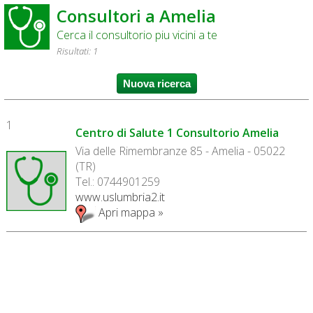
Consultori a Amelia
Cerca il consultorio piu vicini a te
Risultati: 1
1
Centro di Salute 1 Consultorio Amelia
Via delle Rimembranze 85 - Amelia - 05022
(TR)
Tel.: 0744901259
www.uslumbria2.it
Apri mappa »