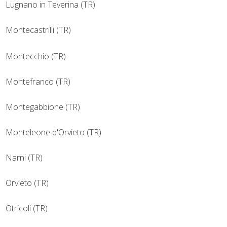
Lugnano in Teverina (TR)
Montecastrilli (TR)
Montecchio (TR)
Montefranco (TR)
Montegabbione (TR)
Monteleone d'Orvieto (TR)
Narni (TR)
Orvieto (TR)
Otricoli (TR)