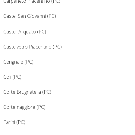
Carpaneto Piacentino (PC)
Castel San Giovanni (PC)
Castell'Arquato (PC)
Castelvetro Piacentino (PC)
Cerignale (PC)
Coli (PC)
Corte Brugnatella (PC)
Cortemaggiore (PC)
Farini (PC)