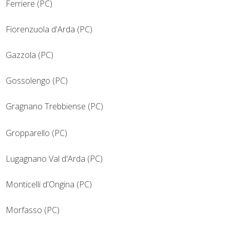
Ferriere (PC)
Fiorenzuola d'Arda (PC)
Gazzola (PC)
Gossolengo (PC)
Gragnano Trebbiense (PC)
Gropparello (PC)
Lugagnano Val d'Arda (PC)
Monticelli d'Ongina (PC)
Morfasso (PC)