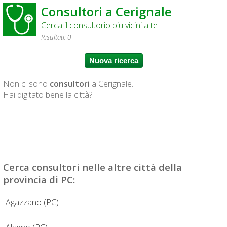
Consultori a Cerignale
Cerca il consultorio piu vicini a te
Risultati: 0
Non ci sono
consultori
a Cerignale.
Hai digitato bene la città?
Cerca
consultori
nelle altre città della
provincia di PC:
Agazzano (PC)