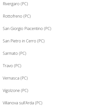
Rivergaro (PC)
Rottofreno (PC)
San Giorgio Piacentino (PC)
San Pietro in Cerro (PC)
Sarmato (PC)
Travo (PC)
Vernasca (PC)
Vigolzone (PC)
Villanova sull'Arda (PC)