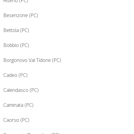
Alseno (PC)
Besenzone (PC)
Bettola (PC)
Bobbio (PC)
Borgonovo Val Tidone (PC)
Cadeo (PC)
Calendasco (PC)
Caminata (PC)
Caorso (PC)