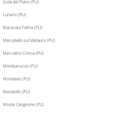
Isola del Piano (PU)
Lunano (PU)
Macerata Feltria (PU)
Mercatello sul Metauro (PU)
Mercatino Conca (PU)
Mombaroccio (PU)
Mondavio (PU)
Mondolfo (PU)
Monte Cerignone (PU)