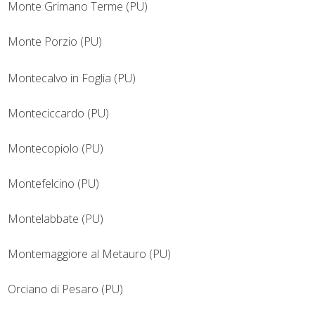
Monte Grimano Terme (PU)
Monte Porzio (PU)
Montecalvo in Foglia (PU)
Monteciccardo (PU)
Montecopiolo (PU)
Montefelcino (PU)
Montelabbate (PU)
Montemaggiore al Metauro (PU)
Orciano di Pesaro (PU)