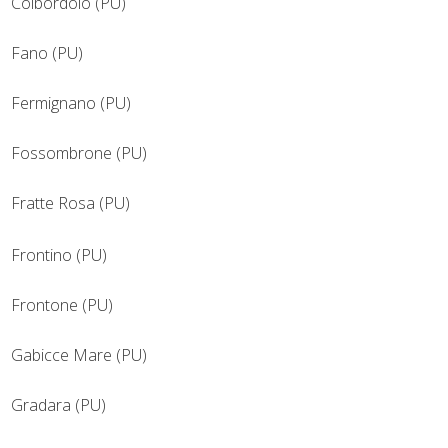
Colbordolo (PU)
Fano (PU)
Fermignano (PU)
Fossombrone (PU)
Fratte Rosa (PU)
Frontino (PU)
Frontone (PU)
Gabicce Mare (PU)
Gradara (PU)