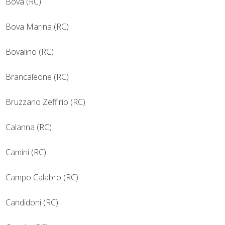
Bova (RC)
Bova Marina (RC)
Bovalino (RC)
Brancaleone (RC)
Bruzzano Zeffirio (RC)
Calanna (RC)
Camini (RC)
Campo Calabro (RC)
Candidoni (RC)