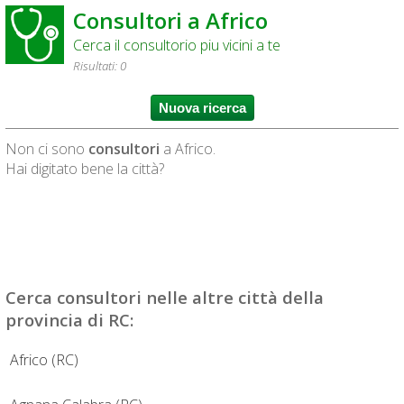
Consultori a Africo
Cerca il consultorio piu vicini a te
Risultati: 0
Non ci sono
consultori
a Africo.
Hai digitato bene la città?
Cerca
consultori
nelle altre città della
provincia di RC:
Africo (RC)