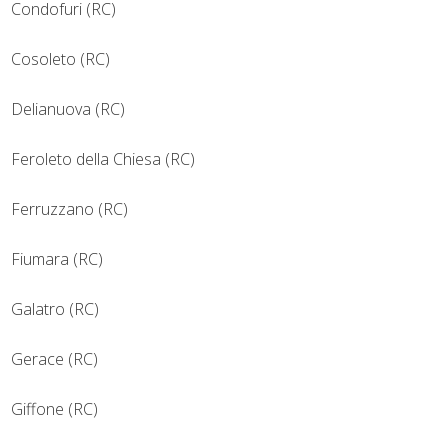
Condofuri (RC)
Cosoleto (RC)
Delianuova (RC)
Feroleto della Chiesa (RC)
Ferruzzano (RC)
Fiumara (RC)
Galatro (RC)
Gerace (RC)
Giffone (RC)