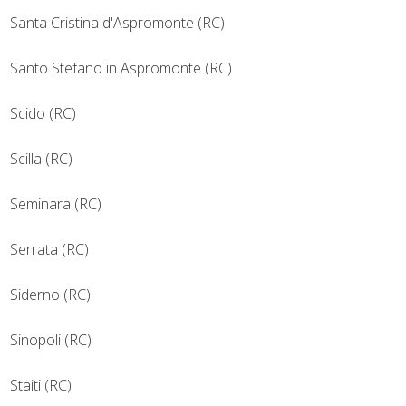
Santa Cristina d'Aspromonte (RC)
Santo Stefano in Aspromonte (RC)
Scido (RC)
Scilla (RC)
Seminara (RC)
Serrata (RC)
Siderno (RC)
Sinopoli (RC)
Staiti (RC)