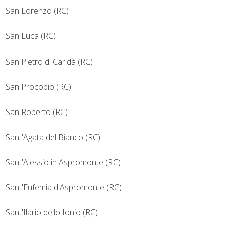
San Lorenzo (RC)
San Luca (RC)
San Pietro di Caridà (RC)
San Procopio (RC)
San Roberto (RC)
Sant'Agata del Bianco (RC)
Sant'Alessio in Aspromonte (RC)
Sant'Eufemia d'Aspromonte (RC)
Sant'Ilario dello Ionio (RC)