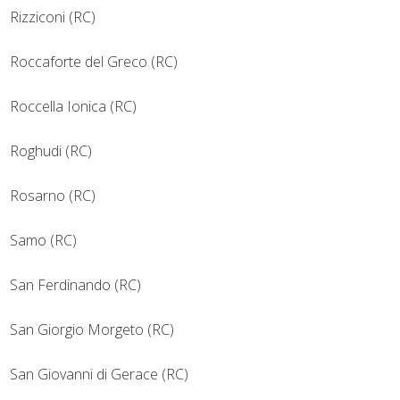
Rizziconi (RC)
Roccaforte del Greco (RC)
Roccella Ionica (RC)
Roghudi (RC)
Rosarno (RC)
Samo (RC)
San Ferdinando (RC)
San Giorgio Morgeto (RC)
San Giovanni di Gerace (RC)