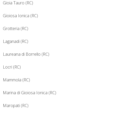
Gioia Tauro (RC)
Gioiosa Ionica (RC)
Grotteria (RC)
Laganadi (RC)
Laureana di Borrello (RC)
Locri (RC)
Mammola (RC)
Marina di Gioiosa Ionica (RC)
Maropati (RC)