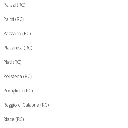
Palizzi (RC)
Palmi (RC)
Pazzano (RC)
Placanica (RC)
Platì (RC)
Polistena (RC)
Portigliola (RC)
Reggio di Calabria (RC)
Riace (RC)