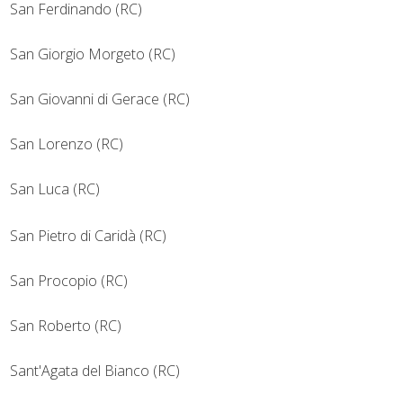
San Ferdinando (RC)
San Giorgio Morgeto (RC)
San Giovanni di Gerace (RC)
San Lorenzo (RC)
San Luca (RC)
San Pietro di Caridà (RC)
San Procopio (RC)
San Roberto (RC)
Sant'Agata del Bianco (RC)