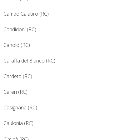
Campo Calabro (RC)
Candidoni (RC)
Canolo (RC)
Caraffa del Bianco (RC)
Cardeto (RC)
Careri (RC)
Casignana (RC)
Caulonia (RC)
Ciminà (RC)