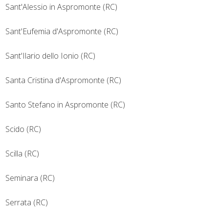
Sant'Alessio in Aspromonte (RC)
Sant'Eufemia d'Aspromonte (RC)
Sant'Ilario dello Ionio (RC)
Santa Cristina d'Aspromonte (RC)
Santo Stefano in Aspromonte (RC)
Scido (RC)
Scilla (RC)
Seminara (RC)
Serrata (RC)