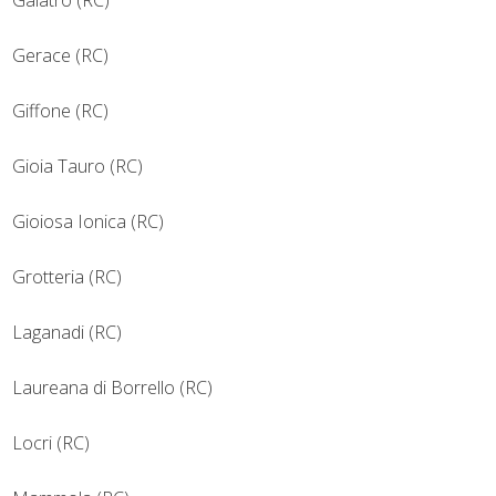
Galatro (RC)
Gerace (RC)
Giffone (RC)
Gioia Tauro (RC)
Gioiosa Ionica (RC)
Grotteria (RC)
Laganadi (RC)
Laureana di Borrello (RC)
Locri (RC)