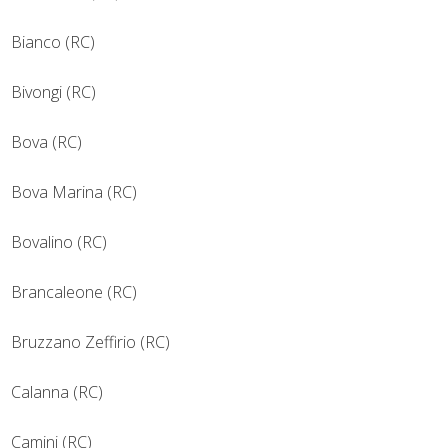
Bianco (RC)
Bivongi (RC)
Bova (RC)
Bova Marina (RC)
Bovalino (RC)
Brancaleone (RC)
Bruzzano Zeffirio (RC)
Calanna (RC)
Camini (RC)