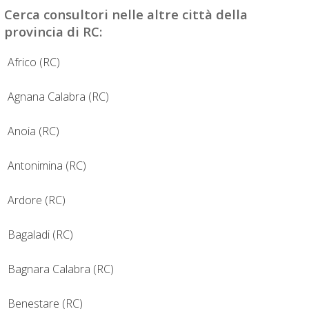
Cerca
consultori
nelle altre città della
provincia di RC:
Africo (RC)
Agnana Calabra (RC)
Anoia (RC)
Antonimina (RC)
Ardore (RC)
Bagaladi (RC)
Bagnara Calabra (RC)
Benestare (RC)