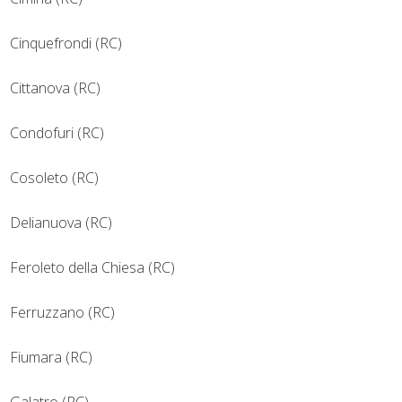
Cinquefrondi (RC)
Cittanova (RC)
Condofuri (RC)
Cosoleto (RC)
Delianuova (RC)
Feroleto della Chiesa (RC)
Ferruzzano (RC)
Fiumara (RC)