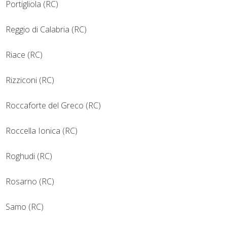
Portigliola (RC)
Reggio di Calabria (RC)
Riace (RC)
Rizziconi (RC)
Roccaforte del Greco (RC)
Roccella Ionica (RC)
Roghudi (RC)
Rosarno (RC)
Samo (RC)