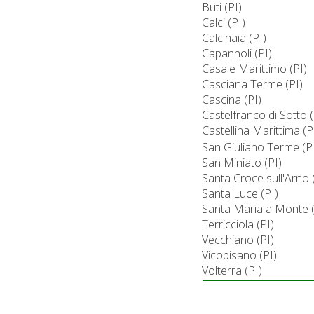
Buti (PI)
Calci (PI)
Calcinaia (PI)
Capannoli (PI)
Casale Marittimo (PI)
Casciana Terme (PI)
Cascina (PI)
Castelfranco di Sotto (
Castellina Marittima (P
San Giuliano Terme (P
San Miniato (PI)
Santa Croce sull'Arno 
Santa Luce (PI)
Santa Maria a Monte (
Terricciola (PI)
Vecchiano (PI)
Vicopisano (PI)
Volterra (PI)