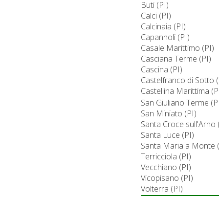
Buti (PI)
Calci (PI)
Calcinaia (PI)
Capannoli (PI)
Casale Marittimo (PI)
Casciana Terme (PI)
Cascina (PI)
Castelfranco di Sotto (
Castellina Marittima (P
San Giuliano Terme (P
San Miniato (PI)
Santa Croce sull'Arno 
Santa Luce (PI)
Santa Maria a Monte (
Terricciola (PI)
Vecchiano (PI)
Vicopisano (PI)
Volterra (PI)