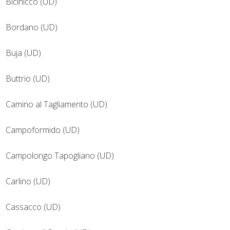
Bicinicco (UD)
Bordano (UD)
Buja (UD)
Buttrio (UD)
Camino al Tagliamento (UD)
Campoformido (UD)
Campolongo Tapogliano (UD)
Carlino (UD)
Cassacco (UD)