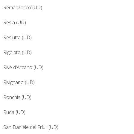
Remanzacco (UD)
Resia (UD)
Resiutta (UD)
Rigolato (UD)
Rive d'Arcano (UD)
Rivignano (UD)
Ronchis (UD)
Ruda (UD)
San Daniele del Friuli (UD)