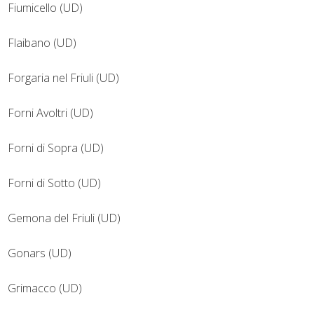
Fiumicello (UD)
Flaibano (UD)
Forgaria nel Friuli (UD)
Forni Avoltri (UD)
Forni di Sopra (UD)
Forni di Sotto (UD)
Gemona del Friuli (UD)
Gonars (UD)
Grimacco (UD)