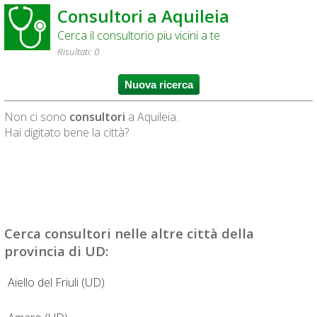
Consultori a Aquileia
Cerca il consultorio piu vicini a te
Risultati: 0
Non ci sono
consultori
a Aquileia.
Hai digitato bene la città?
Cerca
consultori
nelle altre città della
provincia di UD:
Aiello del Friuli (UD)