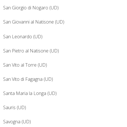
San Giorgio di Nogaro (UD)
San Giovanni al Natisone (UD)
San Leonardo (UD)
San Pietro al Natisone (UD)
San Vito al Torre (UD)
San Vito di Fagagna (UD)
Santa Maria la Longa (UD)
Sauris (UD)
Savogna (UD)