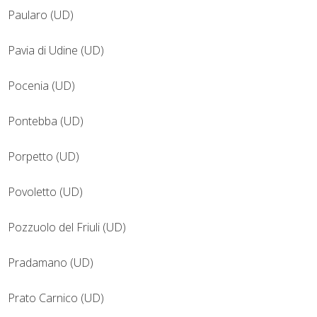
Paularo (UD)
Pavia di Udine (UD)
Pocenia (UD)
Pontebba (UD)
Porpetto (UD)
Povoletto (UD)
Pozzuolo del Friuli (UD)
Pradamano (UD)
Prato Carnico (UD)