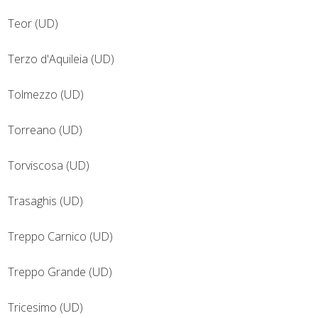
Teor (UD)
Terzo d'Aquileia (UD)
Tolmezzo (UD)
Torreano (UD)
Torviscosa (UD)
Trasaghis (UD)
Treppo Carnico (UD)
Treppo Grande (UD)
Tricesimo (UD)