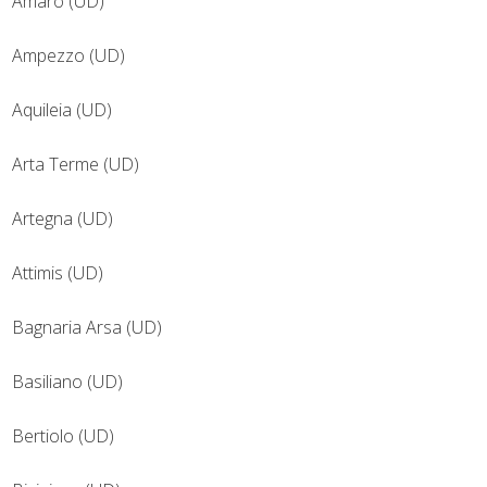
Amaro (UD)
Ampezzo (UD)
Aquileia (UD)
Arta Terme (UD)
Artegna (UD)
Attimis (UD)
Bagnaria Arsa (UD)
Basiliano (UD)
Bertiolo (UD)