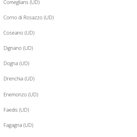
Comeglians (UD)
Corno di Rosazzo (UD)
Coseano (UD)
Dignano (UD)
Dogna (UD)
Drenchia (UD)
Enemonzo (UD)
Faedis (UD)
Fagagna (UD)