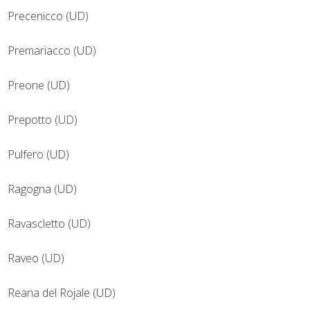
Precenicco (UD)
Premariacco (UD)
Preone (UD)
Prepotto (UD)
Pulfero (UD)
Ragogna (UD)
Ravascletto (UD)
Raveo (UD)
Reana del Rojale (UD)