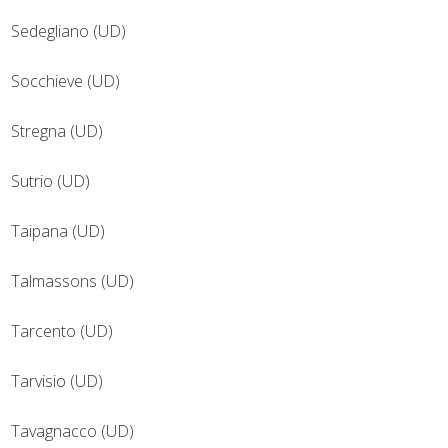
Sedegliano (UD)
Socchieve (UD)
Stregna (UD)
Sutrio (UD)
Taipana (UD)
Talmassons (UD)
Tarcento (UD)
Tarvisio (UD)
Tavagnacco (UD)