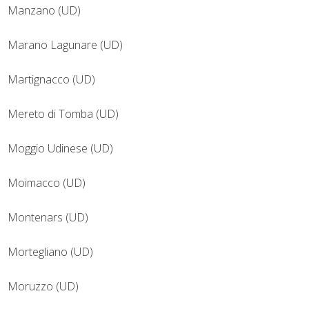
Manzano (UD)
Marano Lagunare (UD)
Martignacco (UD)
Mereto di Tomba (UD)
Moggio Udinese (UD)
Moimacco (UD)
Montenars (UD)
Mortegliano (UD)
Moruzzo (UD)