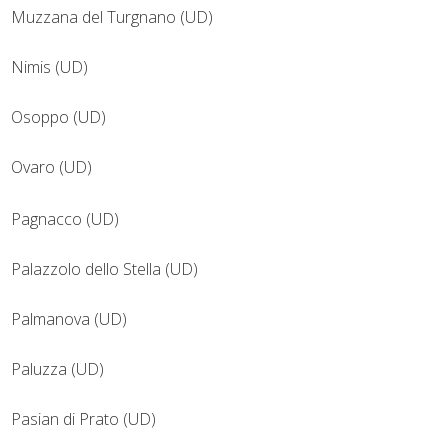
Muzzana del Turgnano (UD)
Nimis (UD)
Osoppo (UD)
Ovaro (UD)
Pagnacco (UD)
Palazzolo dello Stella (UD)
Palmanova (UD)
Paluzza (UD)
Pasian di Prato (UD)