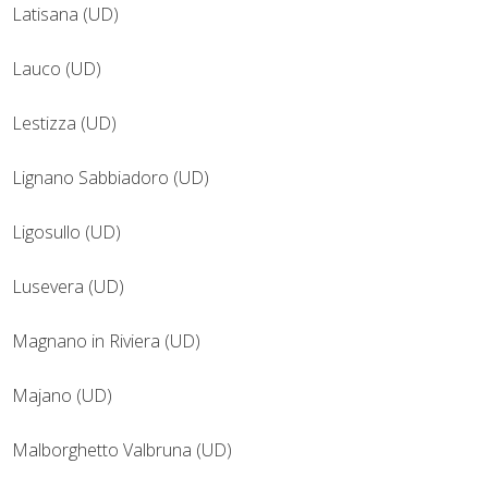
Latisana (UD)
Lauco (UD)
Lestizza (UD)
Lignano Sabbiadoro (UD)
Ligosullo (UD)
Lusevera (UD)
Magnano in Riviera (UD)
Majano (UD)
Malborghetto Valbruna (UD)