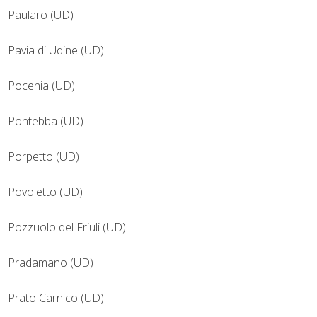
Paularo (UD)
Pavia di Udine (UD)
Pocenia (UD)
Pontebba (UD)
Porpetto (UD)
Povoletto (UD)
Pozzuolo del Friuli (UD)
Pradamano (UD)
Prato Carnico (UD)