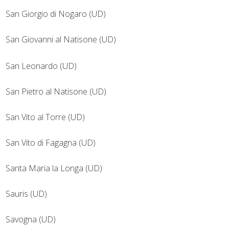
San Giorgio di Nogaro (UD)
San Giovanni al Natisone (UD)
San Leonardo (UD)
San Pietro al Natisone (UD)
San Vito al Torre (UD)
San Vito di Fagagna (UD)
Santa Maria la Longa (UD)
Sauris (UD)
Savogna (UD)