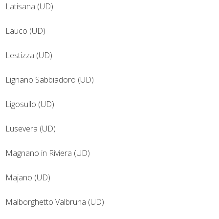
Latisana (UD)
Lauco (UD)
Lestizza (UD)
Lignano Sabbiadoro (UD)
Ligosullo (UD)
Lusevera (UD)
Magnano in Riviera (UD)
Majano (UD)
Malborghetto Valbruna (UD)