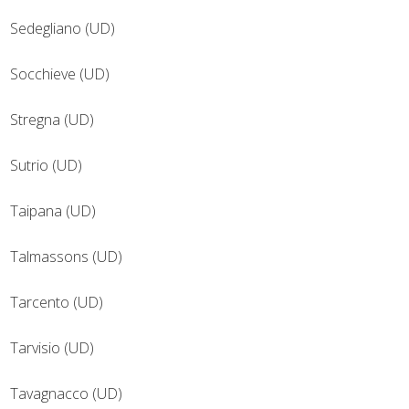
Sedegliano (UD)
Socchieve (UD)
Stregna (UD)
Sutrio (UD)
Taipana (UD)
Talmassons (UD)
Tarcento (UD)
Tarvisio (UD)
Tavagnacco (UD)