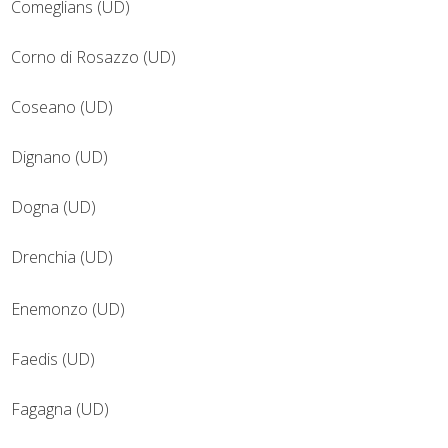
Comeglians (UD)
Corno di Rosazzo (UD)
Coseano (UD)
Dignano (UD)
Dogna (UD)
Drenchia (UD)
Enemonzo (UD)
Faedis (UD)
Fagagna (UD)