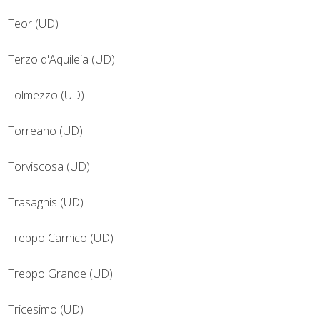
Teor (UD)
Terzo d'Aquileia (UD)
Tolmezzo (UD)
Torreano (UD)
Torviscosa (UD)
Trasaghis (UD)
Treppo Carnico (UD)
Treppo Grande (UD)
Tricesimo (UD)