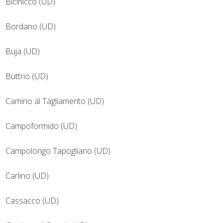
Bicinicco (UD)
Bordano (UD)
Buja (UD)
Buttrio (UD)
Camino al Tagliamento (UD)
Campoformido (UD)
Campolongo Tapogliano (UD)
Carlino (UD)
Cassacco (UD)