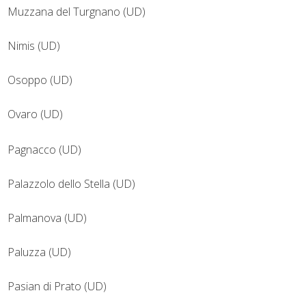
Muzzana del Turgnano (UD)
Nimis (UD)
Osoppo (UD)
Ovaro (UD)
Pagnacco (UD)
Palazzolo dello Stella (UD)
Palmanova (UD)
Paluzza (UD)
Pasian di Prato (UD)