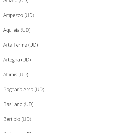
Amaro (UD)
Ampezzo (UD)
Aquileia (UD)
Arta Terme (UD)
Artegna (UD)
Attimis (UD)
Bagnaria Arsa (UD)
Basiliano (UD)
Bertiolo (UD)