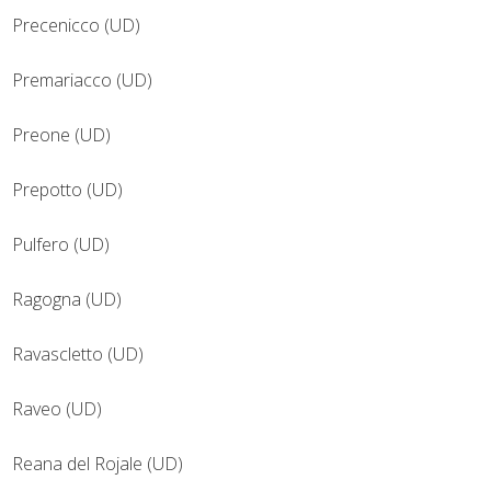
Precenicco (UD)
Premariacco (UD)
Preone (UD)
Prepotto (UD)
Pulfero (UD)
Ragogna (UD)
Ravascletto (UD)
Raveo (UD)
Reana del Rojale (UD)