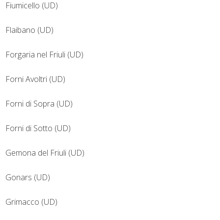
Fiumicello (UD)
Flaibano (UD)
Forgaria nel Friuli (UD)
Forni Avoltri (UD)
Forni di Sopra (UD)
Forni di Sotto (UD)
Gemona del Friuli (UD)
Gonars (UD)
Grimacco (UD)