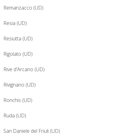
Remanzacco (UD)
Resia (UD)
Resiutta (UD)
Rigolato (UD)
Rive d'Arcano (UD)
Rivignano (UD)
Ronchis (UD)
Ruda (UD)
San Daniele del Friuli (UD)