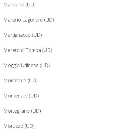
Manzano (UD)
Marano Lagunare (UD)
Martignacco (UD)
Mereto di Tomba (UD)
Moggio Udinese (UD)
Moimacco (UD)
Montenars (UD)
Mortegliano (UD)
Moruzzo (UD)