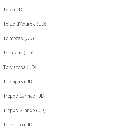
Teor (UD)
Terzo d'Aquileia (UD)
Tolmezzo (UD)
Torreano (UD)
Torviscosa (UD)
Trasaghis (UD)
Treppo Carnico (UD)
Treppo Grande (UD)
Tricesimo (UD)