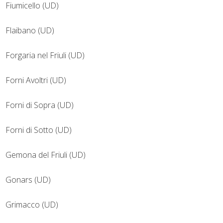
Fiumicello (UD)
Flaibano (UD)
Forgaria nel Friuli (UD)
Forni Avoltri (UD)
Forni di Sopra (UD)
Forni di Sotto (UD)
Gemona del Friuli (UD)
Gonars (UD)
Grimacco (UD)