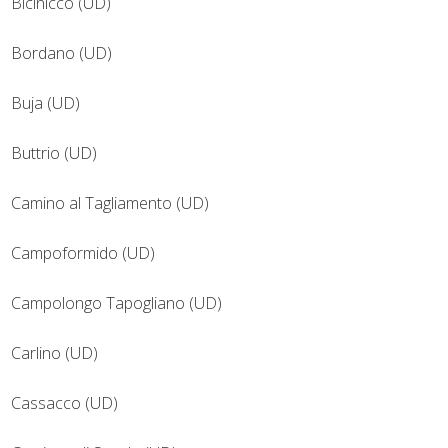
Bicinicco (UD)
Bordano (UD)
Buja (UD)
Buttrio (UD)
Camino al Tagliamento (UD)
Campoformido (UD)
Campolongo Tapogliano (UD)
Carlino (UD)
Cassacco (UD)