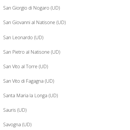
San Giorgio di Nogaro (UD)
San Giovanni al Natisone (UD)
San Leonardo (UD)
San Pietro al Natisone (UD)
San Vito al Torre (UD)
San Vito di Fagagna (UD)
Santa Maria la Longa (UD)
Sauris (UD)
Savogna (UD)