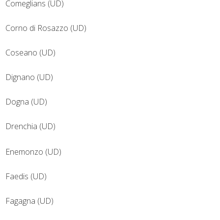
Comeglians (UD)
Corno di Rosazzo (UD)
Coseano (UD)
Dignano (UD)
Dogna (UD)
Drenchia (UD)
Enemonzo (UD)
Faedis (UD)
Fagagna (UD)