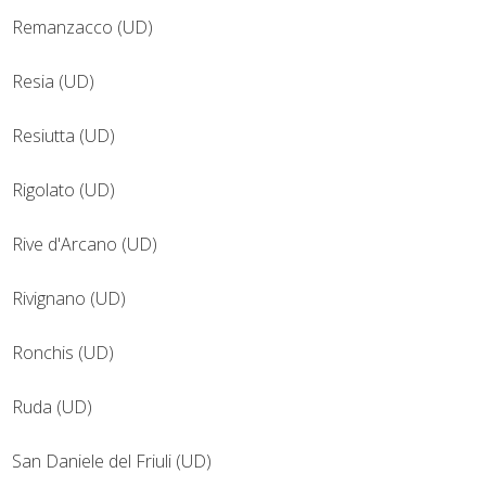
Remanzacco (UD)
Resia (UD)
Resiutta (UD)
Rigolato (UD)
Rive d'Arcano (UD)
Rivignano (UD)
Ronchis (UD)
Ruda (UD)
San Daniele del Friuli (UD)