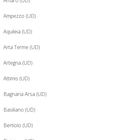
Amaro (UD)
Ampezzo (UD)
Aquileia (UD)
Arta Terme (UD)
Artegna (UD)
Attimis (UD)
Bagnaria Arsa (UD)
Basiliano (UD)
Bertiolo (UD)