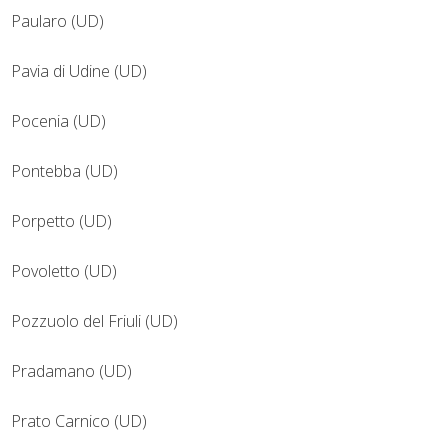
Paularo (UD)
Pavia di Udine (UD)
Pocenia (UD)
Pontebba (UD)
Porpetto (UD)
Povoletto (UD)
Pozzuolo del Friuli (UD)
Pradamano (UD)
Prato Carnico (UD)