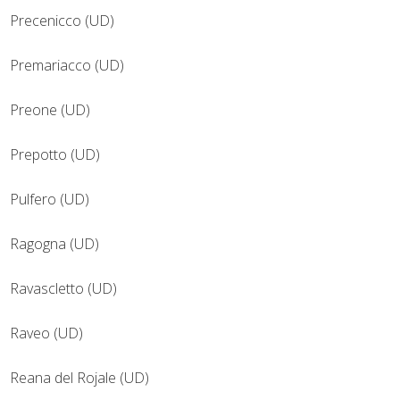
Precenicco (UD)
Premariacco (UD)
Preone (UD)
Prepotto (UD)
Pulfero (UD)
Ragogna (UD)
Ravascletto (UD)
Raveo (UD)
Reana del Rojale (UD)