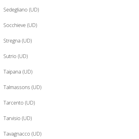
Sedegliano (UD)
Socchieve (UD)
Stregna (UD)
Sutrio (UD)
Taipana (UD)
Talmassons (UD)
Tarcento (UD)
Tarvisio (UD)
Tavagnacco (UD)