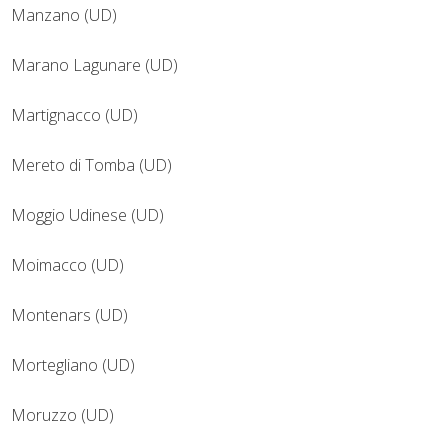
Manzano (UD)
Marano Lagunare (UD)
Martignacco (UD)
Mereto di Tomba (UD)
Moggio Udinese (UD)
Moimacco (UD)
Montenars (UD)
Mortegliano (UD)
Moruzzo (UD)