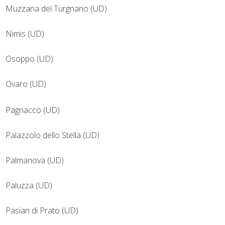
Muzzana del Turgnano (UD)
Nimis (UD)
Osoppo (UD)
Ovaro (UD)
Pagnacco (UD)
Palazzolo dello Stella (UD)
Palmanova (UD)
Paluzza (UD)
Pasian di Prato (UD)