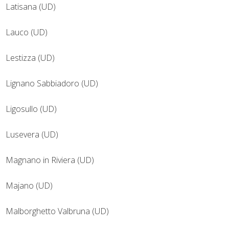
Latisana (UD)
Lauco (UD)
Lestizza (UD)
Lignano Sabbiadoro (UD)
Ligosullo (UD)
Lusevera (UD)
Magnano in Riviera (UD)
Majano (UD)
Malborghetto Valbruna (UD)