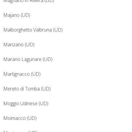
Magnano in Riviera (UD)
Majano (UD)
Malborghetto Valbruna (UD)
Manzano (UD)
Marano Lagunare (UD)
Martignacco (UD)
Mereto di Tomba (UD)
Moggio Udinese (UD)
Moimacco (UD)