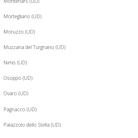
Montenars (UD)
Mortegliano (UD)
Moruzzo (UD)
Muzzana del Turgnano (UD)
Nimis (UD)
Osoppo (UD)
Ovaro (UD)
Pagnacco (UD)
Palazzolo dello Stella (UD)