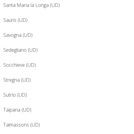
Santa Maria la Longa (UD)
Sauris (UD)
Savogna (UD)
Sedegliano (UD)
Socchieve (UD)
Stregna (UD)
Sutrio (UD)
Taipana (UD)
Talmassons (UD)