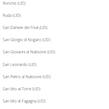
Ronchis (UD)
Ruda (UD)
San Daniele del Friuli (UD)
San Giorgio di Nogaro (UD)
San Giovanni al Natisone (UD)
San Leonardo (UD)
San Pietro al Natisone (UD)
San Vito al Torre (UD)
San Vito di Fagagna (UD)