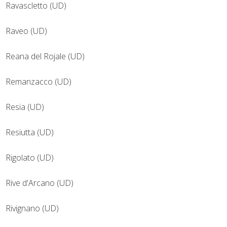
Ravascletto (UD)
Raveo (UD)
Reana del Rojale (UD)
Remanzacco (UD)
Resia (UD)
Resiutta (UD)
Rigolato (UD)
Rive d'Arcano (UD)
Rivignano (UD)