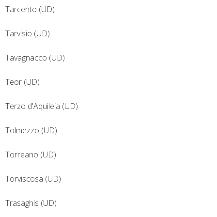
Tarcento (UD)
Tarvisio (UD)
Tavagnacco (UD)
Teor (UD)
Terzo d'Aquileia (UD)
Tolmezzo (UD)
Torreano (UD)
Torviscosa (UD)
Trasaghis (UD)