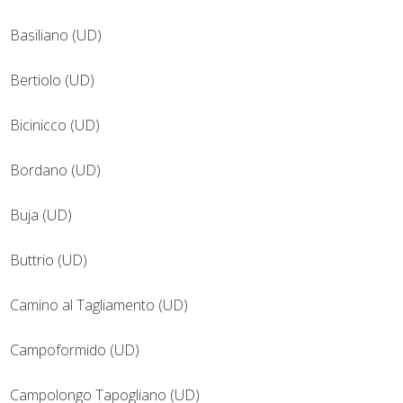
Basiliano (UD)
Bertiolo (UD)
Bicinicco (UD)
Bordano (UD)
Buja (UD)
Buttrio (UD)
Camino al Tagliamento (UD)
Campoformido (UD)
Campolongo Tapogliano (UD)