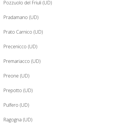
Pozzuolo del Friuli (UD)
Pradamano (UD)
Prato Carnico (UD)
Precenicco (UD)
Premariacco (UD)
Preone (UD)
Prepotto (UD)
Pulfero (UD)
Ragogna (UD)