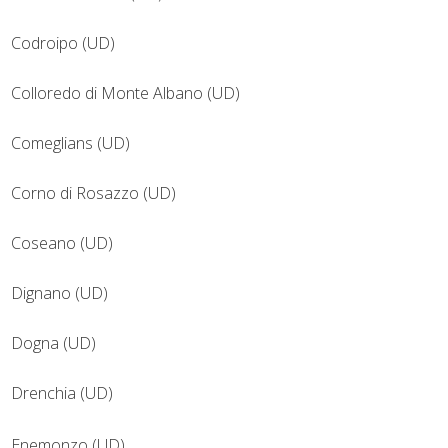
Codroipo (UD)
Colloredo di Monte Albano (UD)
Comeglians (UD)
Corno di Rosazzo (UD)
Coseano (UD)
Dignano (UD)
Dogna (UD)
Drenchia (UD)
Enemonzo (UD)