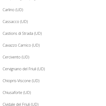
Carlino (UD)
Cassacco (UD)
Castions di Strada (UD)
Cavazzo Carnico (UD)
Cercivento (UD)
Cervignano del Friuli (UD)
Chiopris-Viscone (UD)
Chiusaforte (UD)
Cividale del Friuli (UD)