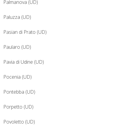
Palmanova (UD)
Paluzza (UD)
Pasian di Prato (UD)
Paularo (UD)
Pavia di Udine (UD)
Pocenia (UD)
Pontebba (UD)
Porpetto (UD)
Povoletto (UD)