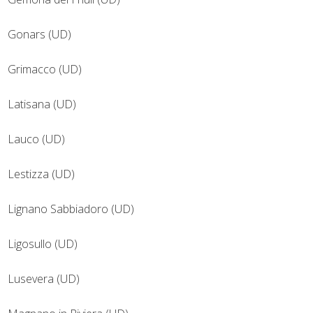
Gonars (UD)
Grimacco (UD)
Latisana (UD)
Lauco (UD)
Lestizza (UD)
Lignano Sabbiadoro (UD)
Ligosullo (UD)
Lusevera (UD)