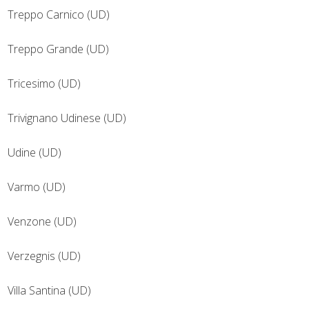
Treppo Carnico (UD)
Treppo Grande (UD)
Tricesimo (UD)
Trivignano Udinese (UD)
Udine (UD)
Varmo (UD)
Venzone (UD)
Verzegnis (UD)
Villa Santina (UD)